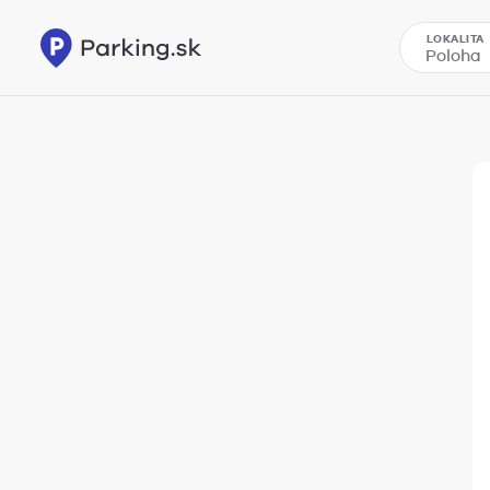
LOKALITA