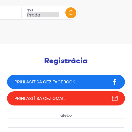
TYP
Registrácia
PRIHLÁSIŤ SA CEZ FACEBOOK
PRIHLÁSIŤ SA CEZ GMAIL