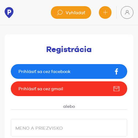
Vyhľadať
Registrácia
Prihlásiť sa cez facebook
Prihlásiť sa cez gmail
MENO A PRIEZVISKO