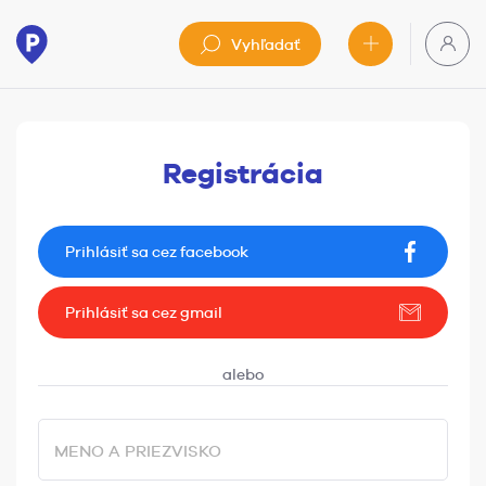
Vyhľadať
Registrácia
Prihlásiť sa cez facebook
Prihlásiť sa cez gmail
MENO A PRIEZVISKO