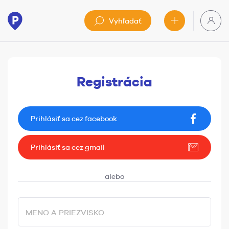
Vyhľadať
Registrácia
Prihlásiť sa cez facebook
Prihlásiť sa cez gmail
MENO A PRIEZVISKO