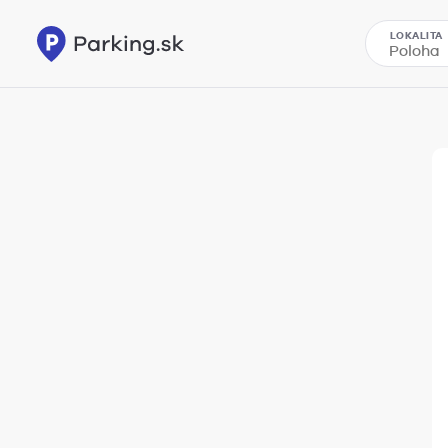
LOKALITA