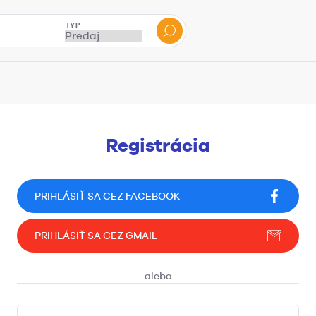
TYP
Registrácia
PRIHLÁSIŤ SA CEZ FACEBOOK
PRIHLÁSIŤ SA CEZ GMAIL