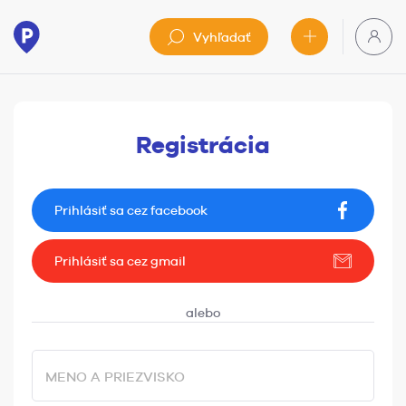
Vyhľadať
Registrácia
Prihlásiť sa cez facebook
Prihlásiť sa cez gmail
MENO A PRIEZVISKO