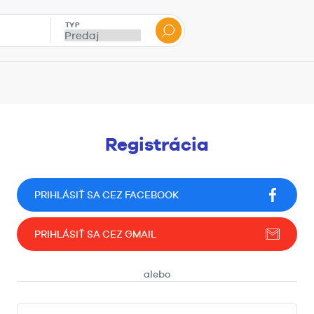
TYP
Registrácia
PRIHLÁSIŤ SA CEZ FACEBOOK
PRIHLÁSIŤ SA CEZ GMAIL