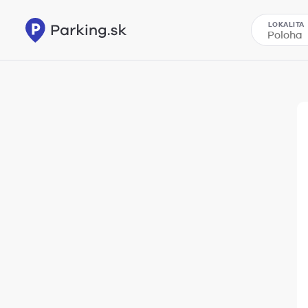
LOKALITA