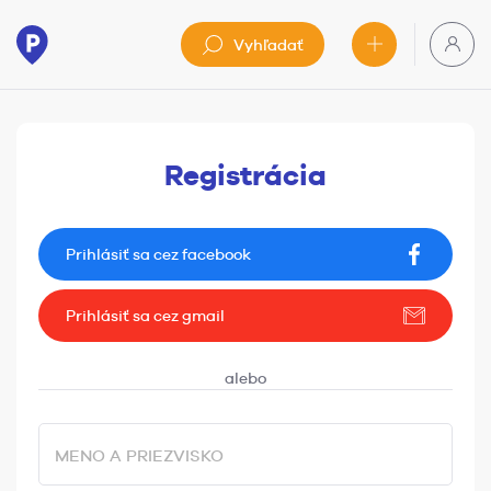
Vyhľadať
Registrácia
Prihlásiť sa cez facebook
Prihlásiť sa cez gmail
MENO A PRIEZVISKO