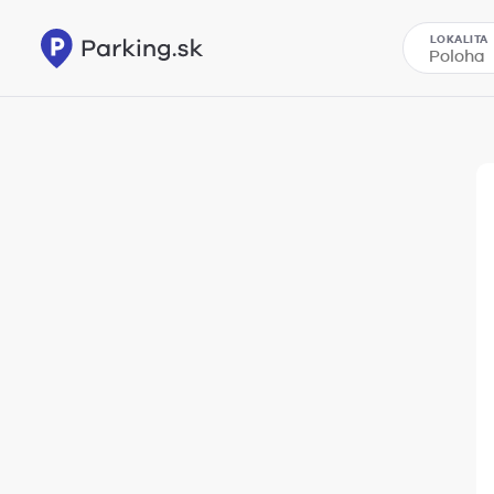
LOKALITA