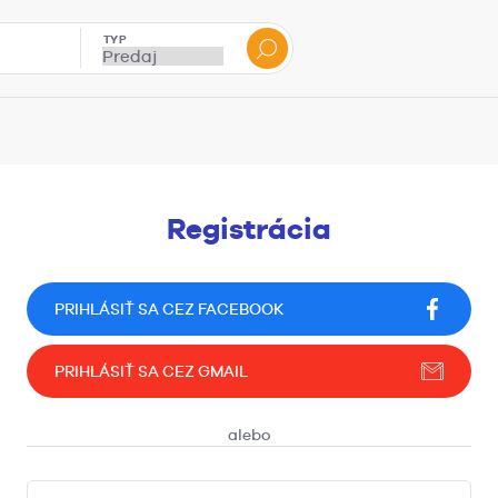
TYP
Registrácia
PRIHLÁSIŤ SA CEZ FACEBOOK
PRIHLÁSIŤ SA CEZ GMAIL