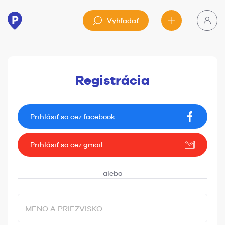
Vyhľadať
Registrácia
Prihlásiť sa cez facebook
Prihlásiť sa cez gmail
MENO A PRIEZVISKO