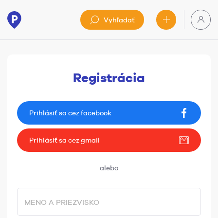
Vyhľadať
Registrácia
Prihlásiť sa cez facebook
Prihlásiť sa cez gmail
MENO A PRIEZVISKO