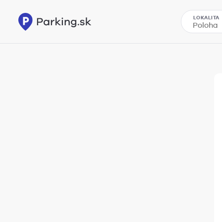
LOKALITA