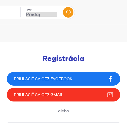
TYP
Registrácia
PRIHLÁSIŤ SA CEZ FACEBOOK
PRIHLÁSIŤ SA CEZ GMAIL