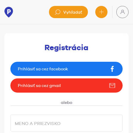
Vyhľadať
Registrácia
Prihlásiť sa cez facebook
Prihlásiť sa cez gmail
MENO A PRIEZVISKO