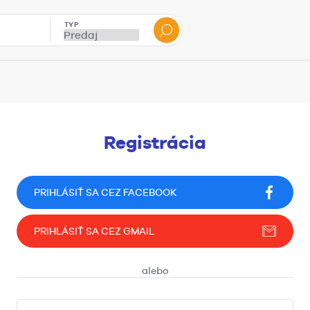
TYP
Registrácia
PRIHLÁSIŤ SA CEZ FACEBOOK
PRIHLÁSIŤ SA CEZ GMAIL