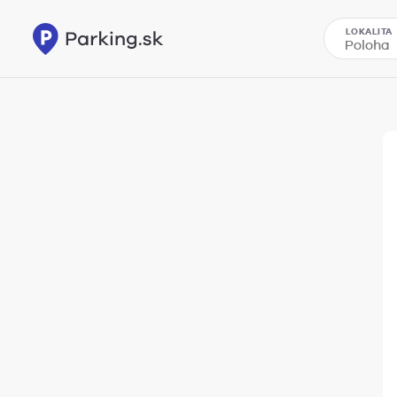
LOKALITA