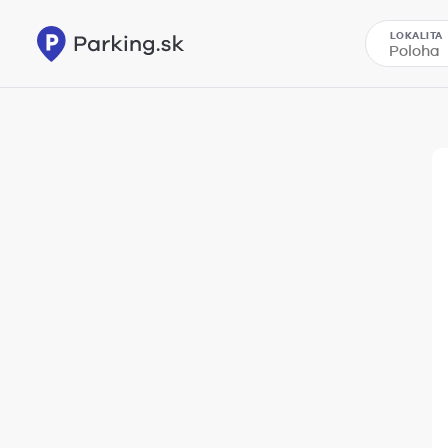
LOKALITA