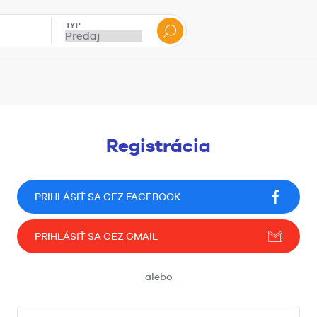
TYP
Registrácia
PRIHLÁSIŤ SA CEZ FACEBOOK
PRIHLÁSIŤ SA CEZ GMAIL