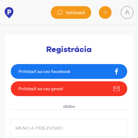
Vyhľadať
Registrácia
Prihlásiť sa cez facebook
Prihlásiť sa cez gmail
MENO A PRIEZVISKO