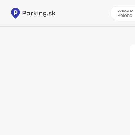
LOKALITA