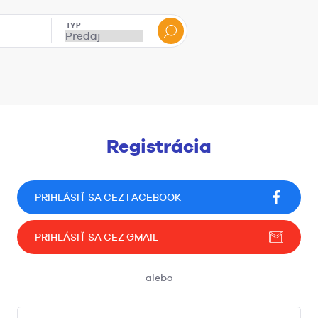
TYP
Registrácia
PRIHLÁSIŤ SA CEZ FACEBOOK
PRIHLÁSIŤ SA CEZ GMAIL