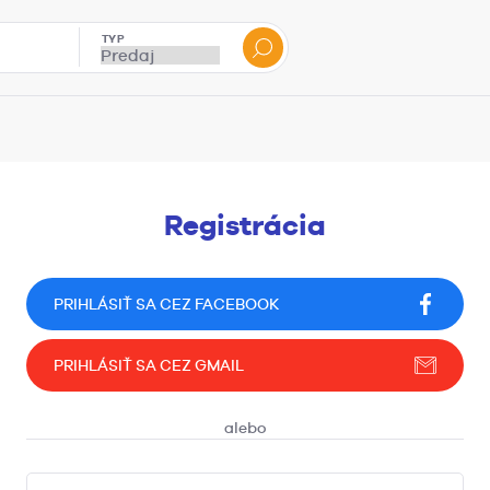
TYP
Registrácia
PRIHLÁSIŤ SA CEZ FACEBOOK
PRIHLÁSIŤ SA CEZ GMAIL