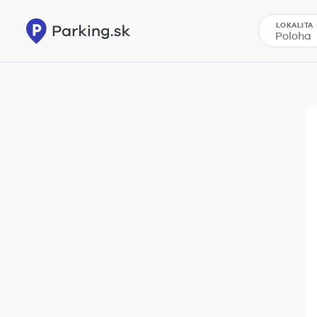
LOKALITA