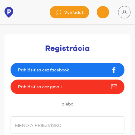
Vyhľadať
Registrácia
Prihlásiť sa cez facebook
Prihlásiť sa cez gmail
MENO A PRIEZVISKO