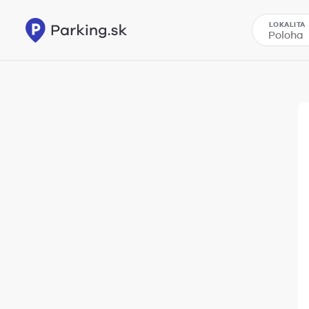
LOKALITA