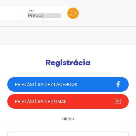
TYP
Registrácia
PRIHLÁSIŤ SA CEZ FACEBOOK
PRIHLÁSIŤ SA CEZ GMAIL