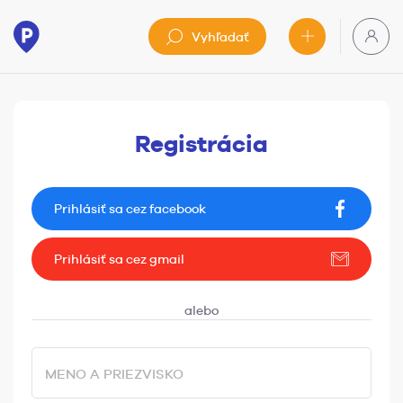
Vyhľadať
Registrácia
Prihlásiť sa cez facebook
Prihlásiť sa cez gmail
MENO A PRIEZVISKO