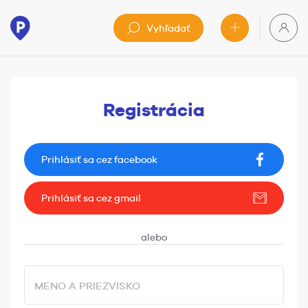
Vyhľadať
Registrácia
Prihlásiť sa cez facebook
Prihlásiť sa cez gmail
MENO A PRIEZVISKO