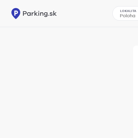
LOKALITA