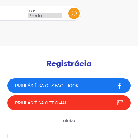
TYP
Registrácia
PRIHLÁSIŤ SA CEZ FACEBOOK
PRIHLÁSIŤ SA CEZ GMAIL