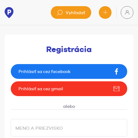
Vyhľadať
Registrácia
Prihlásiť sa cez facebook
Prihlásiť sa cez gmail
MENO A PRIEZVISKO