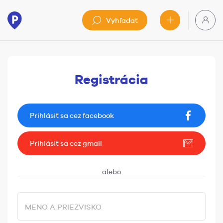
Vyhľadať
Registrácia
Prihlásiť sa cez facebook
Prihlásiť sa cez gmail
MENO A PRIEZVISKO