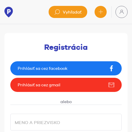
Vyhľadať
Registrácia
Prihlásiť sa cez facebook
Prihlásiť sa cez gmail
MENO A PRIEZVISKO