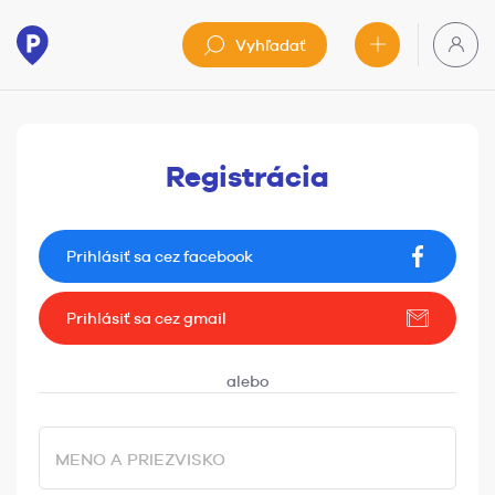
Vyhľadať
Registrácia
Prihlásiť sa cez facebook
Prihlásiť sa cez gmail
MENO A PRIEZVISKO