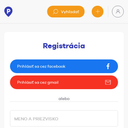
Vyhľadať
Registrácia
Prihlásiť sa cez facebook
Prihlásiť sa cez gmail
MENO A PRIEZVISKO