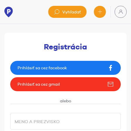
Vyhľadať
Registrácia
Prihlásiť sa cez facebook
Prihlásiť sa cez gmail
MENO A PRIEZVISKO