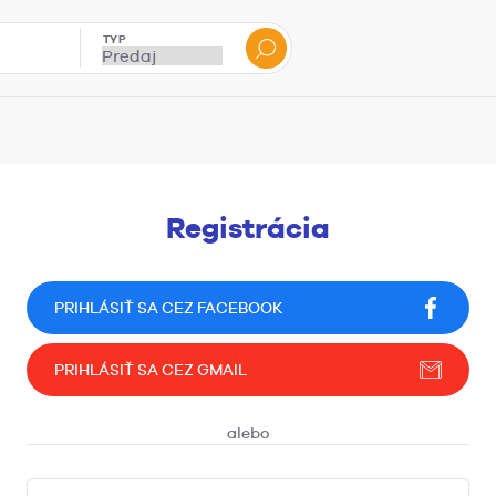
TYP
Registrácia
PRIHLÁSIŤ SA CEZ FACEBOOK
PRIHLÁSIŤ SA CEZ GMAIL