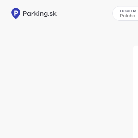
LOKALITA