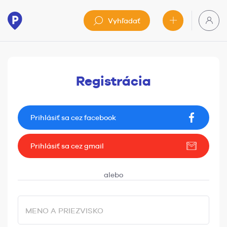
Vyhľadať
Registrácia
Prihlásiť sa cez facebook
Prihlásiť sa cez gmail
MENO A PRIEZVISKO