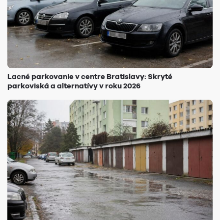
Lacné parkovanie v centre Bratislavy: Skryté
parkoviská a alternatívy v roku 2026