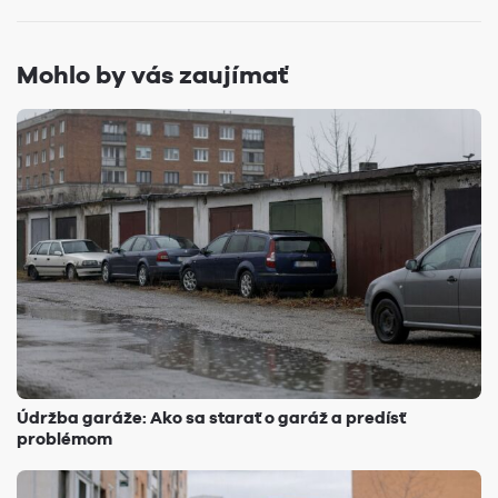
Mohlo by vás zaujímať
Údržba garáže: Ako sa starať o garáž a predísť
problémom