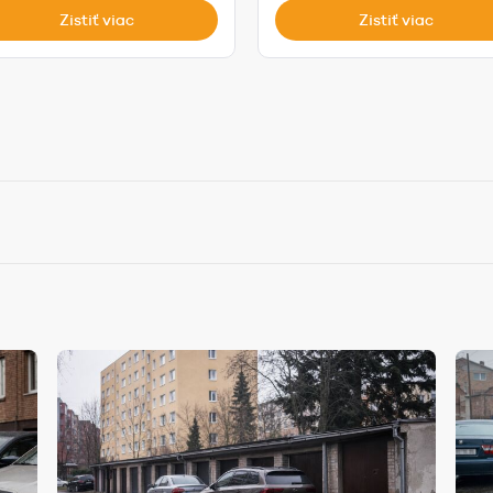
Zistiť viac
Zistiť viac