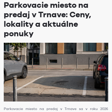
Parkovacie miesto na
predaj v Trnave: Ceny,
lokality a aktuálne
ponuky
Parkovacie miesto na predaj v Trnave sa v roku 2026