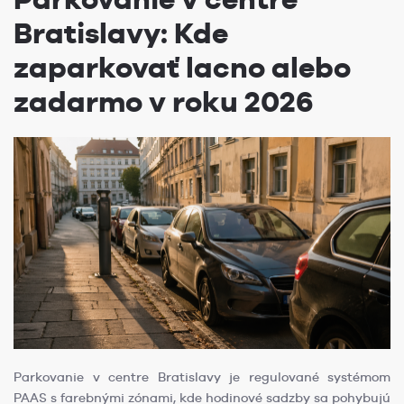
Bratislavy: Kde
zaparkovať lacno alebo
zadarmo v roku 2026
Parkovanie v centre Bratislavy je regulované systémom
PAAS s farebnými zónami, kde hodinové sadzby sa pohybujú