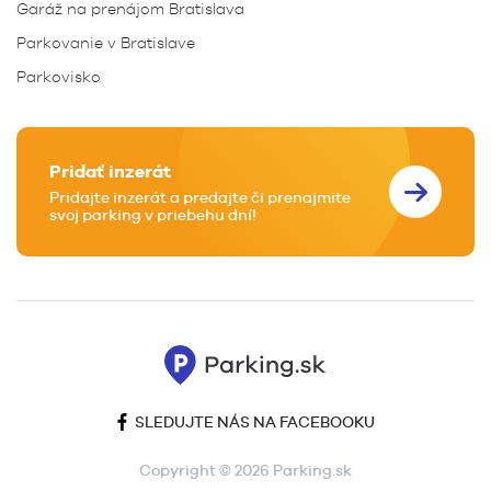
Garáž na prenájom Bratislava
Parkovanie v Bratislave
Parkovisko
Pridať inzerát
Pridajte inzerát a predajte či prenajmite
svoj parking v priebehu dní!
SLEDUJTE NÁS NA FACEBOOKU
Copyright © 2026 Parking.sk