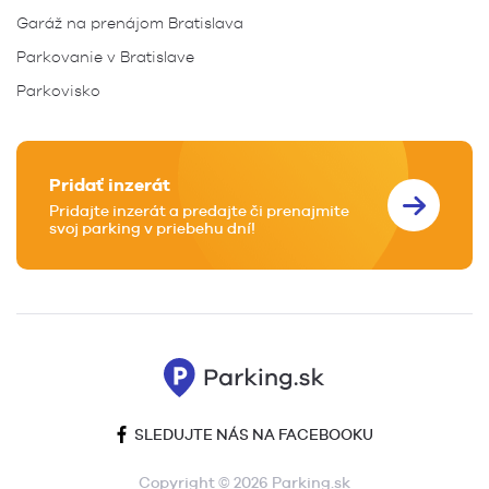
Garáž na prenájom Bratislava
Parkovanie v Bratislave
Parkovisko
Pridať inzerát
Pridajte inzerát a predajte či prenajmite
svoj parking v priebehu dní!
SLEDUJTE NÁS NA FACEBOOKU
Copyright © 2026 Parking.sk