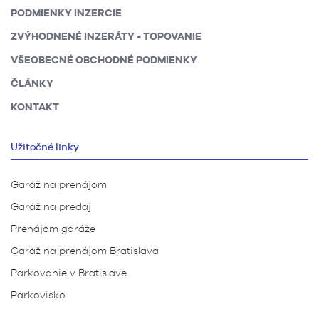
PODMIENKY INZERCIE
ZVÝHODNENÉ INZERÁTY - TOPOVANIE
VŠEOBECNÉ OBCHODNÉ PODMIENKY
ČLÁNKY
KONTAKT
Užitočné linky
Garáž na prenájom
Garáž na predaj
Prenájom garáže
Garáž na prenájom Bratislava
Parkovanie v Bratislave
Parkovisko