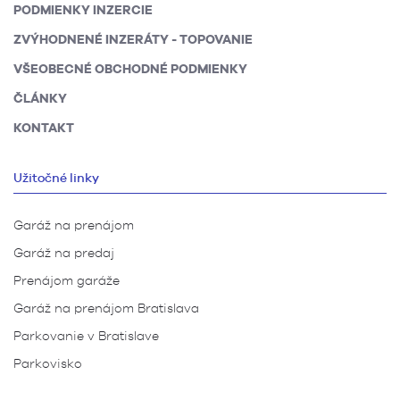
PODMIENKY INZERCIE
ZVÝHODNENÉ INZERÁTY - TOPOVANIE
VŠEOBECNÉ OBCHODNÉ PODMIENKY
ČLÁNKY
KONTAKT
Užitočné linky
Garáž na prenájom
Garáž na predaj
Prenájom garáže
Garáž na prenájom Bratislava
Parkovanie v Bratislave
Parkovisko