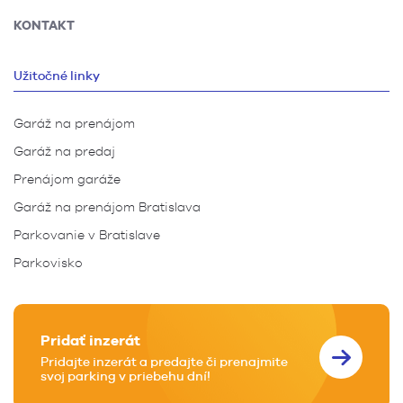
KONTAKT
Užitočné linky
Garáž na prenájom
Garáž na predaj
Prenájom garáže
Garáž na prenájom Bratislava
Parkovanie v Bratislave
Parkovisko
Pridať inzerát
Pridajte inzerát a predajte či prenajmite
svoj parking v priebehu dní!