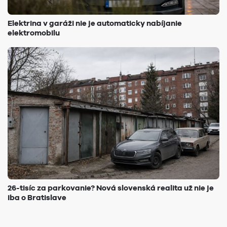
Elektrina v garáži nie je automaticky nabíjanie
elektromobilu
26-tisíc za parkovanie? Nová slovenská realita už nie je
iba o Bratislave