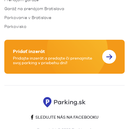
Garáž na prenájom Bratislava
Parkovanie v Bratislave
Parkovisko
Pridať inzerát
Pridajte inzerát a predajte či prenajmite
svoj parking v priebehu dní!
SLEDUJTE NÁS NA FACEBOOKU