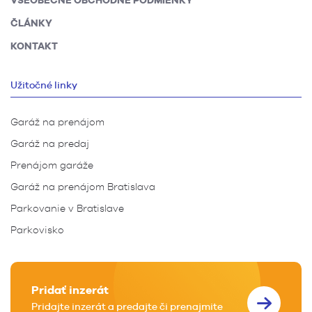
ČLÁNKY
KONTAKT
Užitočné linky
Garáž na prenájom
Garáž na predaj
Prenájom garáže
Garáž na prenájom Bratislava
Parkovanie v Bratislave
Parkovisko
Pridať inzerát
Pridajte inzerát a predajte či prenajmite