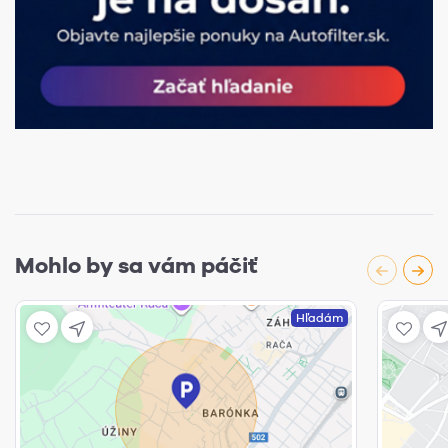
Mohlo by sa vám páčiť
Hľadám