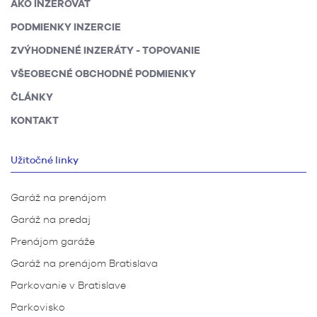
AKO INZEROVAŤ
PODMIENKY INZERCIE
ZVÝHODNENÉ INZERÁTY - TOPOVANIE
VŠEOBECNÉ OBCHODNÉ PODMIENKY
ČLÁNKY
KONTAKT
Užitočné linky
Garáž na prenájom
Garáž na predaj
Prenájom garáže
Garáž na prenájom Bratislava
Parkovanie v Bratislave
Parkovisko