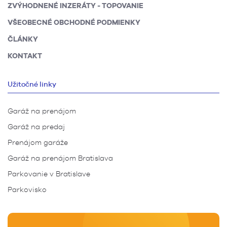
ZVÝHODNENÉ INZERÁTY - TOPOVANIE
VŠEOBECNÉ OBCHODNÉ PODMIENKY
ČLÁNKY
KONTAKT
Užitočné linky
Garáž na prenájom
Garáž na predaj
Prenájom garáže
Garáž na prenájom Bratislava
Parkovanie v Bratislave
Parkovisko