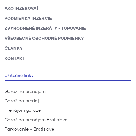
AKO INZEROVAŤ
PODMIENKY INZERCIE
ZVÝHODNENÉ INZERÁTY - TOPOVANIE
VŠEOBECNÉ OBCHODNÉ PODMIENKY
ČLÁNKY
KONTAKT
Užitočné linky
Garáž na prenájom
Garáž na predaj
Prenájom garáže
Garáž na prenájom Bratislava
Parkovanie v Bratislave