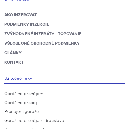
AKO INZEROVAŤ
PODMIENKY INZERCIE
ZVÝHODNENÉ INZERÁTY - TOPOVANIE
VŠEOBECNÉ OBCHODNÉ PODMIENKY
ČLÁNKY
KONTAKT
Užitočné linky
Garáž na prenájom
Garáž na predaj
Prenájom garáže
Garáž na prenájom Bratislava