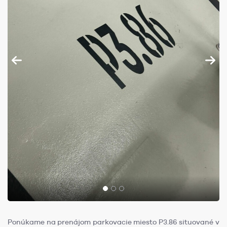
Ponúkame na prenájom parkovacie miesto P3.86 situované v