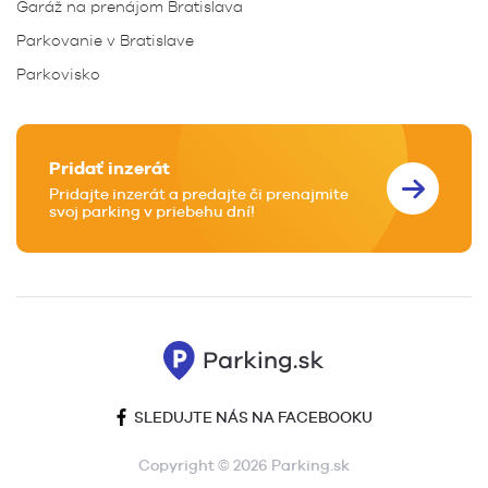
Garáž na prenájom Bratislava
Parkovanie v Bratislave
Parkovisko
Pridať inzerát
Pridajte inzerát a predajte či prenajmite
svoj parking v priebehu dní!
SLEDUJTE NÁS NA FACEBOOKU
Copyright © 2026 Parking.sk