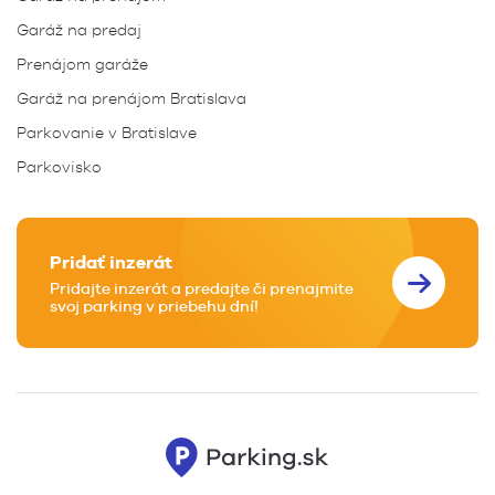
Garáž na predaj
Prenájom garáže
Garáž na prenájom Bratislava
Parkovanie v Bratislave
Parkovisko
Pridať inzerát
Pridajte inzerát a predajte či prenajmite
svoj parking v priebehu dní!