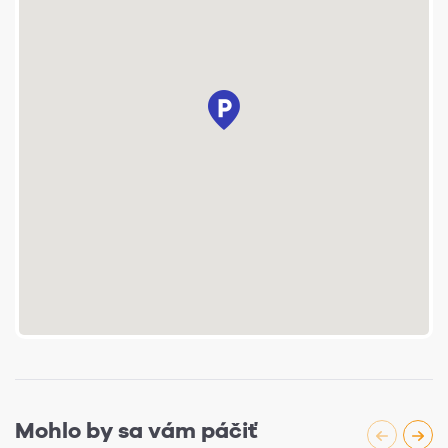
Mohlo by sa vám páčiť