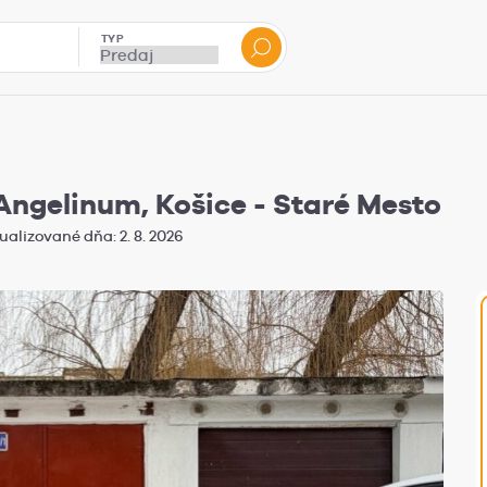
TYP
Angelinum, Košice - Staré Mesto
ualizované dňa: 2. 8. 2026