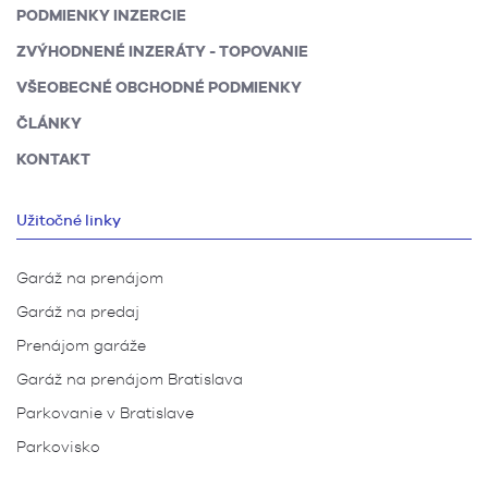
PODMIENKY INZERCIE
ZVÝHODNENÉ INZERÁTY - TOPOVANIE
VŠEOBECNÉ OBCHODNÉ PODMIENKY
ČLÁNKY
KONTAKT
Užitočné linky
Garáž na prenájom
Garáž na predaj
Prenájom garáže
Garáž na prenájom Bratislava
Parkovanie v Bratislave
Parkovisko